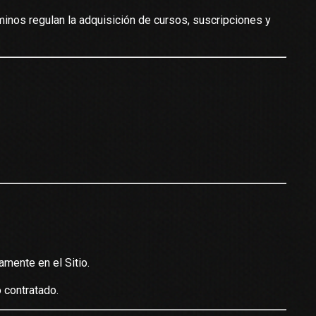
inos regulan la adquisición de cursos, suscripciones y
mente en el Sitio.
 contratado.