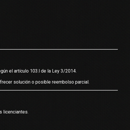
ún el artículo 103.l de la Ley 3/2014.
frecer solución o posible reembolso parcial.
 licenciantes.