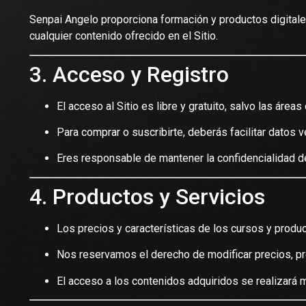
Senpai Angelo proporciona formación y productos digitales
cualquier contenido ofrecido en el Sitio.
3. Acceso y Registro
El acceso al Sitio es libre y gratuito, salvo las área
Para comprar o suscribirte, deberás facilitar datos 
Eres responsable de mantener la confidencialidad de
4. Productos y Servicios
Los precios y características de los cursos y produc
Nos reservamos el derecho de modificar precios, pr
El acceso a los contenidos adquiridos se realizará m