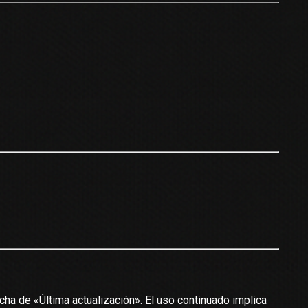
a de «Última actualización». El uso continuado implica