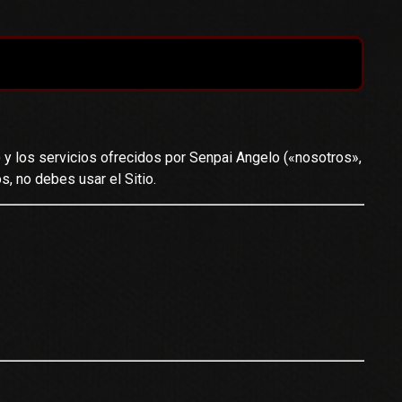
) y los servicios ofrecidos por Senpai Angelo («nosotros»,
s, no debes usar el Sitio.