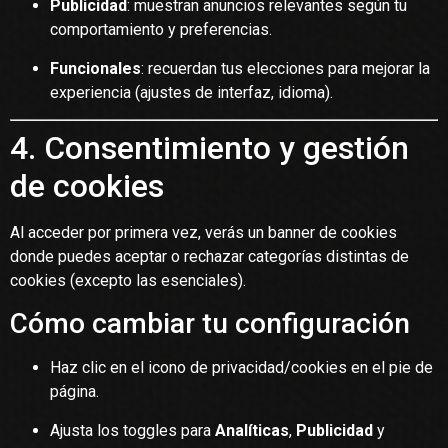
Publicidad
: muestran anuncios relevantes según tu
comportamiento y preferencias.
Funcionales
: recuerdan tus elecciones para mejorar la
experiencia (ajustes de interfaz, idioma).
4. Consentimiento y gestión
de cookies
Al acceder por primera vez, verás un banner de cookies
donde puedes aceptar o rechazar categorías distintas de
cookies (excepto las esenciales).
Cómo cambiar tu configuración
Haz clic en el icono de privacidad/cookies en el pie de
página.
Ajusta los toggles para
Analíticas
,
Publicidad
y