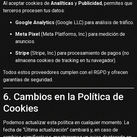
Al aceptar cookies de
Analíticas
y
Publicidad
, permites que
terceros procesen tus datos:
Google Analytics
(Google LLC) para análisis de tráfico.
Meta Pixel
(Meta Platforms, Inc.) para medición de
anuncios.
Stripe
(Stripe, Inc.) para procesamiento de pagos (no
almacena cookies de tracking en tu navegador).
Todos estos proveedores cumplen con el RGPD y ofrecen
garantías de seguridad.
6. Cambios en la Política de
Cookies
Podemos actualizar esta política en cualquier momento. La
fecha de “Última actualización” cambiará y, en caso de