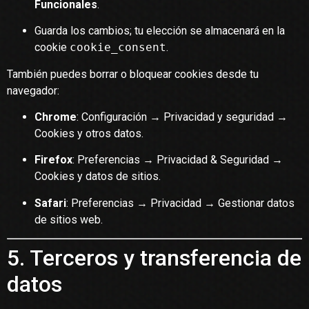
Funcionales
.
Guarda los cambios; tu elección se almacenará en la
cookie
cookie_consent
.
También puedes borrar o bloquear cookies desde tu
navegador:
Chrome
: Configuración → Privacidad y seguridad →
Cookies y otros datos.
Firefox
: Preferencias → Privacidad & Seguridad →
Cookies y datos de sitios.
Safari
: Preferencias → Privacidad → Gestionar datos
de sitios web.
5. Terceros y transferencia de
datos