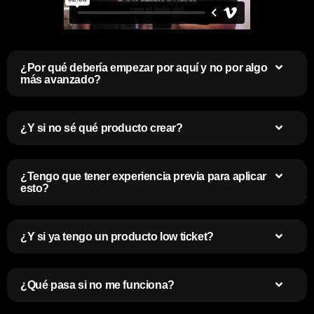
¿Por qué debería empezar por aquí y no por algo
más avanzado?
¿Y si no sé qué producto crear?
¿Tengo que tener experiencia previa para aplicar
esto?
¿Y si ya tengo un producto low ticket?
¿Qué pasa si no me funciona?